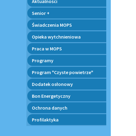
Aktualności
Senior +
Świadczenia MOPS
Opieka wytchnieniowa
Praca w MOPS
Programy
Program "Czyste powietrze"
Dodatek osłonowy
Bon Energetyczny
Ochrona danych
Profilaktyka